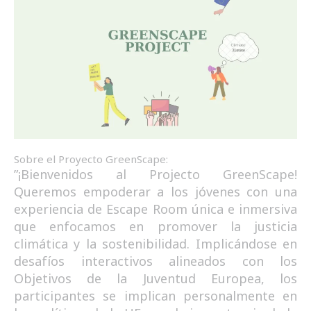
Sobre el Proyecto GreenScape:
”¡Bienvenidos al Projecto GreenScape!
Queremos empoderar a los jóvenes con una
experiencia de Escape Room única e inmersiva
que enfocamos en promover la justicia
climática y la sostenibilidad. Implicándose en
desafíos interactivos alineados con los
Objetivos de la Juventud Europea, los
participantes se implican personalmente en