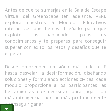
Antes de que te sumerjas en la Sala de Escape
Virtual del GreenScape (en adelante, VER),
explora nuestros 6 Módulos Educativos
interactivos que hemos diseñado para que
explotes tus habilidades, pulas tus
conocimientos y te prepares para conseguir
superar con éxito los retos y desafíos que te
esperan.
Desde comprender la misión climática de la UE
hasta desvelar la desinformación, diseñando
soluciones y formulando acciones cívicas, cada
módulo proporciona a los participantes las
herramientas que necesitan para jugar con
más inteligencia, pensar más profundamente
y conseguir ganar.