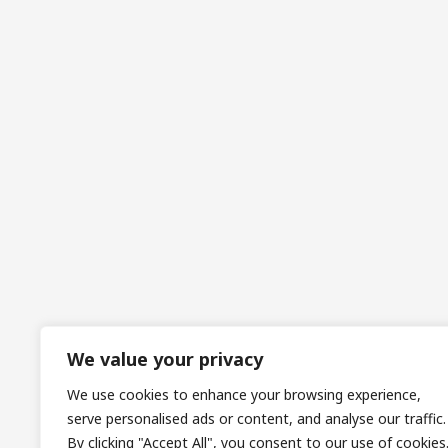
We value your privacy
We use cookies to enhance your browsing experience,
serve personalised ads or content, and analyse our traffic.
By clicking "Accept All", you consent to our use of cookies