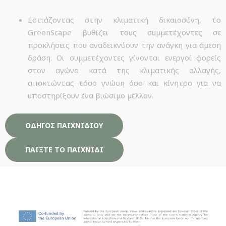
Εστιάζοντας στην κλιματική δικαιοσύνη, το
GreenScape βυθίζει τους συμμετέχοντες σε
προκλήσεις που αναδεικνύουν την ανάγκη για άμεση
δράση. Οι συμμετέχοντες γίνονται ενεργοί φορείς
στον αγώνα κατά της κλιματικής αλλαγής,
αποκτώντας τόσο γνώση όσο και κίνητρο για να
υποστηρίξουν ένα βιώσιμο μέλλον.
ΟΔΗΓΟΣ ΠΑΙΧΝΙΔΙΟΥ
ΠΑΙΞΤΕ ΤΟ ΠΑΙΧΝΙΔΙ